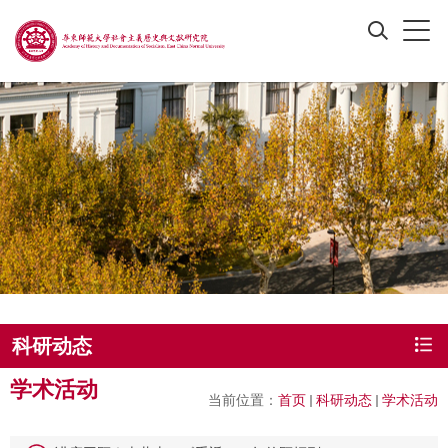
科研动态
学术活动
当前位置：
首页
科研动态
学术活动